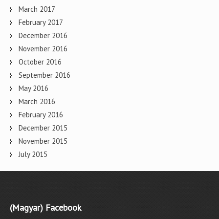
March 2017
February 2017
December 2016
November 2016
October 2016
September 2016
May 2016
March 2016
February 2016
December 2015
November 2015
July 2015
(Magyar) Facebook