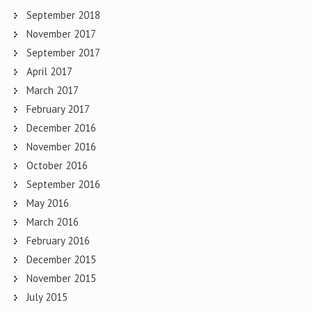
September 2018
November 2017
September 2017
April 2017
March 2017
February 2017
December 2016
November 2016
October 2016
September 2016
May 2016
March 2016
February 2016
December 2015
November 2015
July 2015