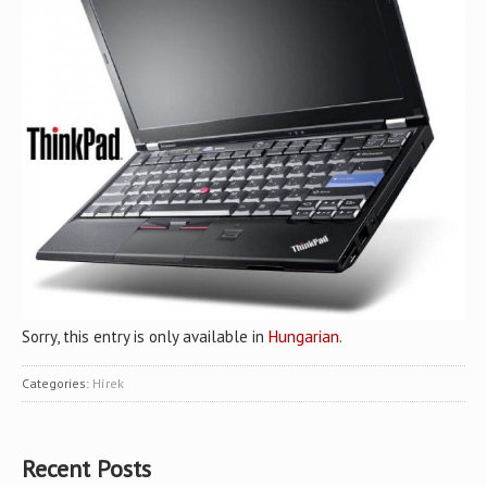
Sorry, this entry is only available in
Hungarian
.
Categories:
Hírek
Recent Posts