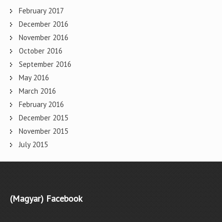
February 2017
December 2016
November 2016
October 2016
September 2016
May 2016
March 2016
February 2016
December 2015
November 2015
July 2015
(Magyar) Facebook