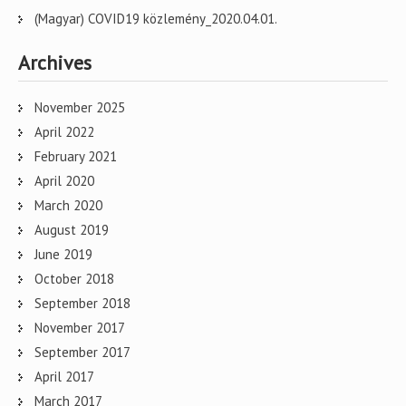
(Magyar) COVID19 közlemény_2020.04.01.
Archives
November 2025
April 2022
February 2021
April 2020
March 2020
August 2019
June 2019
October 2018
September 2018
November 2017
September 2017
April 2017
March 2017