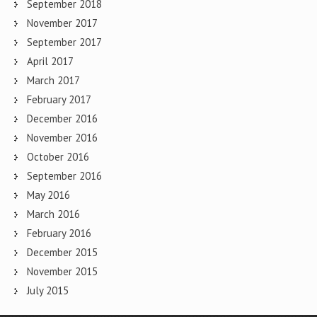
September 2018
November 2017
September 2017
April 2017
March 2017
February 2017
December 2016
November 2016
October 2016
September 2016
May 2016
March 2016
February 2016
December 2015
November 2015
July 2015