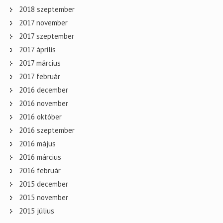
2018 szeptember
2017 november
2017 szeptember
2017 április
2017 március
2017 február
2016 december
2016 november
2016 október
2016 szeptember
2016 május
2016 március
2016 február
2015 december
2015 november
2015 július