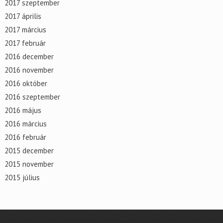
2017 szeptember
2017 április
2017 március
2017 február
2016 december
2016 november
2016 október
2016 szeptember
2016 május
2016 március
2016 február
2015 december
2015 november
2015 július