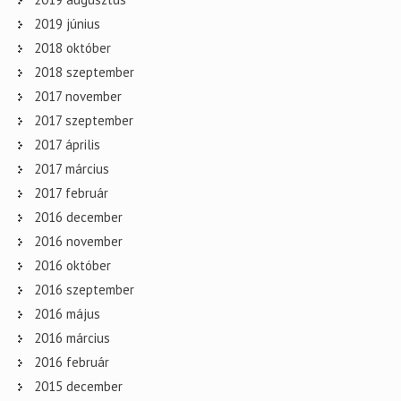
2019 június
2018 október
2018 szeptember
2017 november
2017 szeptember
2017 április
2017 március
2017 február
2016 december
2016 november
2016 október
2016 szeptember
2016 május
2016 március
2016 február
2015 december