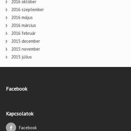
2016 október
2016 szeptember
2016 május
2016 március
2016 február
2015 december
2015 november
2015 július
Facebook
Kapcsolatok
Facebook