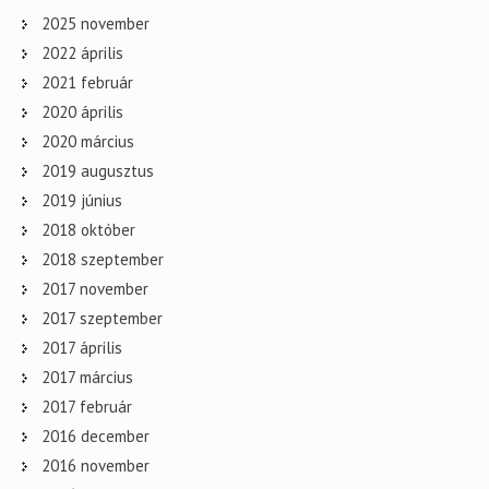
2025 november
2022 április
2021 február
2020 április
2020 március
2019 augusztus
2019 június
2018 október
2018 szeptember
2017 november
2017 szeptember
2017 április
2017 március
2017 február
2016 december
2016 november